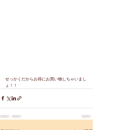
せっかくだからお得にお買い物しちゃいまし
ょ！！