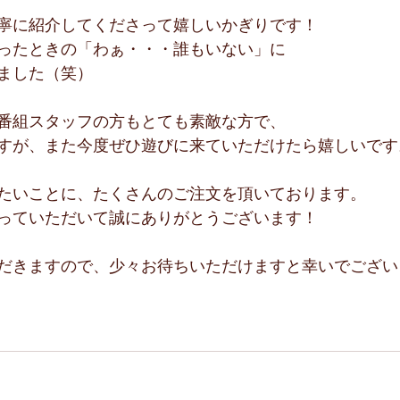
寧に紹介してくださって嬉しいかぎりです！
ったときの「わぁ・・・誰もいない」に
ました（笑）
番組スタッフの方もとても素敵な方で、
すが、また今度ぜひ遊びに来ていただけたら嬉しいです
たいことに、たくさんのご注文を頂いております。
っていただいて誠にありがとうございます！
だきますので、少々お待ちいただけますと幸いでござい