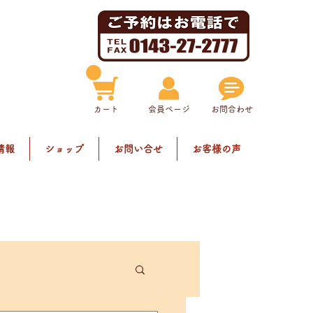
​カート
​会員ページ
お問合わせ
情報
ショップ
お問い合せ
お客様の声