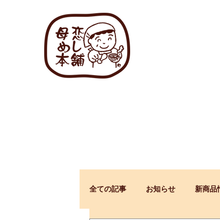
全ての記事
お知らせ
新商品