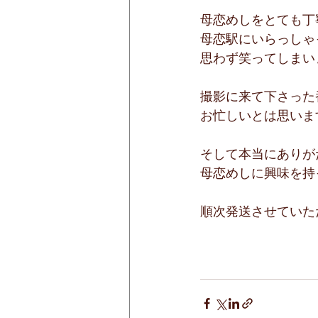
母恋めしをとても丁
母恋駅にいらっしゃ
思わず笑ってしまい
撮影に来て下さった
お忙しいとは思いま
そして本当にありが
母恋めしに興味を持
順次発送させていた