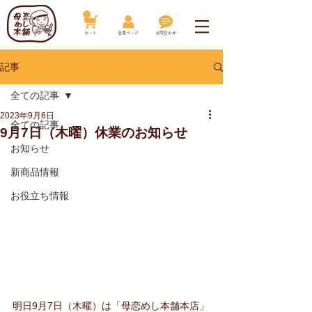
​カート
​会員ページ
お問合わせ
記事
全ての記事
2023年9月6日
全ての記事
9月7日（木曜）休業のお知らせ
お知らせ
新商品情報
お役立ち情報
明日9月7日（木曜）は「母恋めし本舗本店」