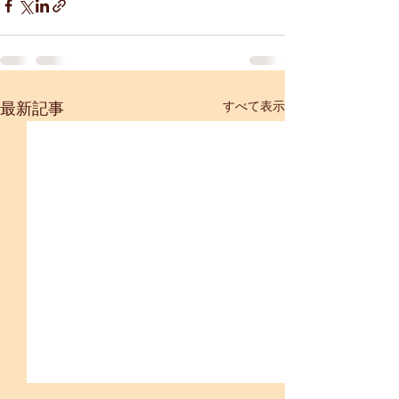
すべて表示
最新記事