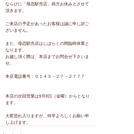
ならびに「母恋駅売店」両方お休みとさせて
頂きます。
ご来店の予定があったお客様は誠に申し訳ご
ざいません。
また、母恋駅売店はしばらくの間臨時休業と
なります。
お越し頂く際は、本店までお問合せ下さいま
せ。
本店電話番号：０１４３－２７－２７７７
本店の次回営業は9月8日（金曜）からとなり
ます。
大変恐れ入りますが、何卒よろしくお願い申
し上げます。