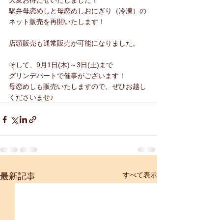
大変お待たせいたしました！
駅弁母恋めしと母恋めしおにぎり（冷凍）の
ネット販売を再開いたします！
店頭販売も通常販売が可能になりました。
そして、9月1日(木)～3日(土)まで
グリンデパートで催事がございます！
母恋めしも販売いたしますので、ぜひお越し
くださいませ♪
すべて表示
最新記事