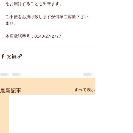
をお届けすることも出来ます。
ご不便をお掛け致しますが何卒ご容赦下さい
ませ。
本店電話番号：0143-27-2777
すべて表示
最新記事