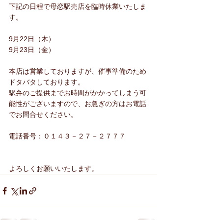
下記の日程で母恋駅売店を臨時休業いたしま
す。
9月22日（木）
9月23日（金）
本店は営業しておりますが、催事準備のため
ドタバタしております。
駅弁のご提供までお時間がかかってしまう可
能性がございますので、お急ぎの方はお電話
でお問合せください。
電話番号：０１４３－２７－２７７７
よろしくお願いいたします。