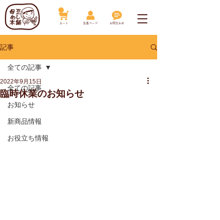
​カート
​会員ページ
お問合わせ
記事
全ての記事
2022年9月15日
全ての記事
臨時休業のお知らせ
お知らせ
新商品情報
お役立ち情報