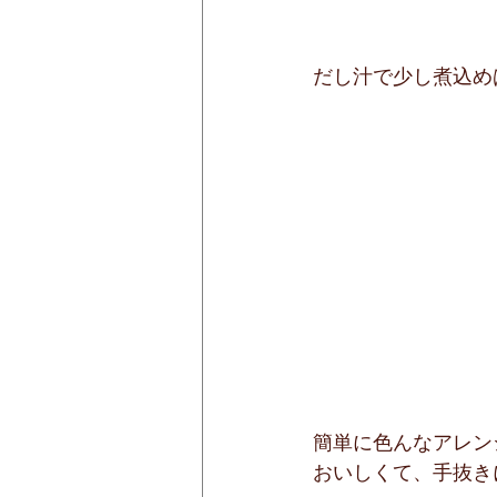
だし汁で少し煮込め
簡単に色んなアレン
おいしくて、手抜き