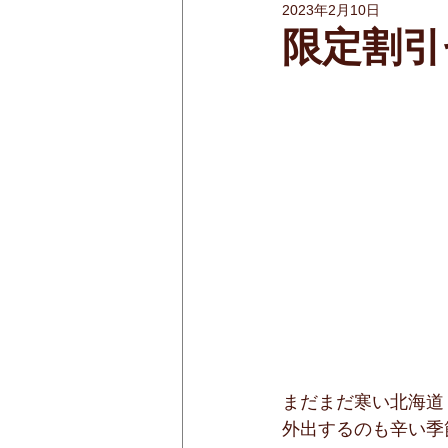
2023年2月10日
限定割引
まだまだ寒い北海道
外出するのも辛い季