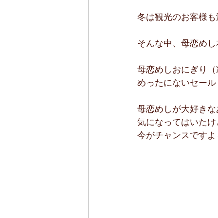
冬は観光のお客様も
そんな中、母恋めし
母恋めしおにぎり（
めったにないセール
母恋めしが大好きな
気になってはいたけ
今がチャンスですよ