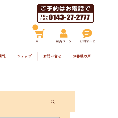
​カート
​会員ページ
お問合わせ
情報
ショップ
お問い合せ
お客様の声