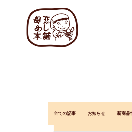
全ての記事
お知らせ
新商品