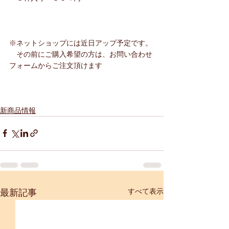
※ネットショップには近日アップ予定です。
　その前にご購入希望の方は、お問い合わせ
フォームからご注文頂けます
新商品情報
すべて表示
最新記事