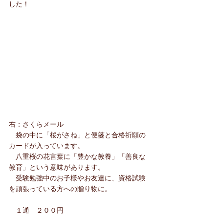
した！
右：さくらメール
　袋の中に「桜がさね」と便箋と合格祈願の
カードが入っています。
　八重桜の花言葉に「豊かな教養」「善良な
教育」という意味があります。
　受験勉強中のお子様やお友達に、資格試験
を頑張っている方への贈り物に。
　１通　２００円