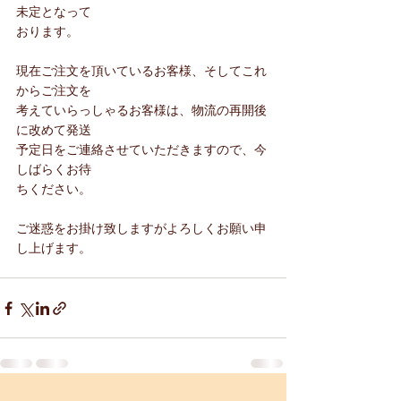
未定となって
おります。
現在ご注文を頂いているお客様、そしてこれ
からご注文を
考えていらっしゃるお客様は、物流の再開後
に改めて発送
予定日をご連絡させていただきますので、今
しばらくお待
ちください。
ご迷惑をお掛け致しますがよろしくお願い申
し上げます。