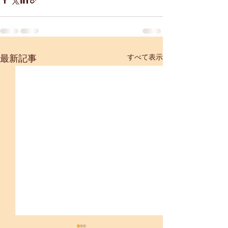
すべて表示
最新記事