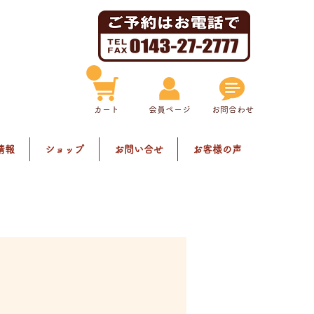
​カート
​会員ページ
お問合わせ
情報
ショップ
お問い合せ
お客様の声