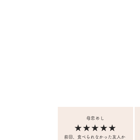
母恋めし
★★★★★
前回、食べられなかった友人か