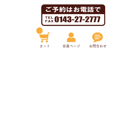
​カート
​会員ページ
お問合わせ