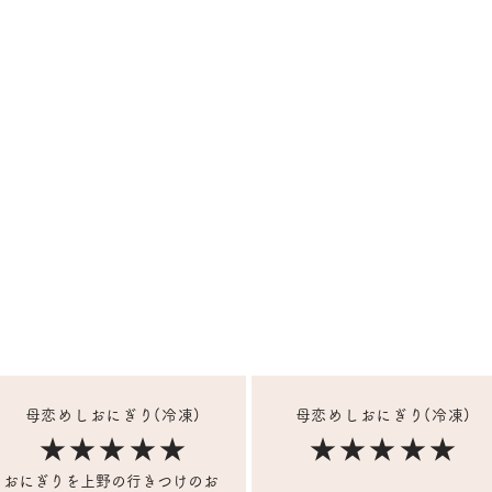
母恋めしおにぎり(冷凍)
母恋めしおにぎり(冷凍)
★★★★★
★★★★★
おにぎりを上野の行きつけのお